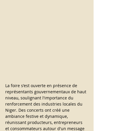
La foire s'est ouverte en présence de 
représentants gouvernementaux de haut 
niveau, soulignant l'importance du 
renforcement des industries locales du 
Niger. Des concerts ont créé une 
ambiance festive et dynamique, 
réunissant producteurs, entrepreneurs 
et consommateurs autour d'un message 