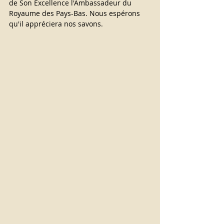
de Son Excellence l'Ambassadeur du 
Royaume des Pays-Bas. Nous espérons 
qu'il appréciera nos savons.