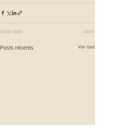
Posts récents
Voir tout