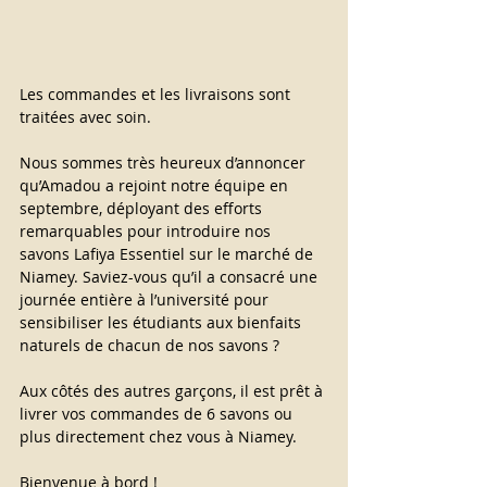
Les commandes et les livraisons sont 
traitées avec soin.
Nous sommes très heureux d’annoncer 
qu’Amadou a rejoint notre équipe en 
septembre, déployant des efforts 
remarquables pour introduire nos 
savons Lafiya Essentiel sur le marché de 
Niamey. Saviez-vous qu’il a consacré une 
journée entière à l’université pour 
sensibiliser les étudiants aux bienfaits 
naturels de chacun de nos savons ?
Aux côtés des autres garçons, il est prêt à 
livrer vos commandes de 6 savons ou 
plus directement chez vous à Niamey.
Bienvenue à bord !