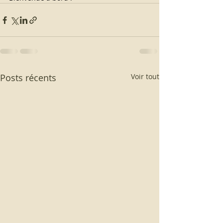
Posts récents
Voir tout