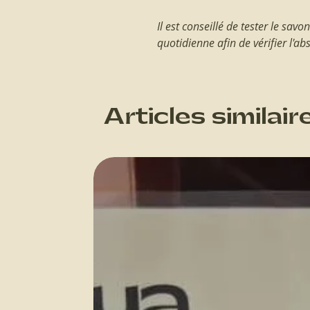
Il est conseillé de tester le savo
quotidienne afin de vérifier l'ab
Articles similair