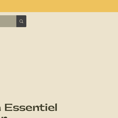
 Essentiel