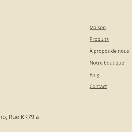
Maison
Produits
À propos de nous
Notre boutique
Blog
Contact
ano, Rue KK79 à