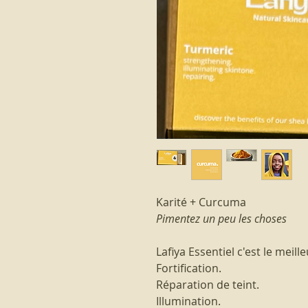
Karité + Curcuma
Pimentez un peu les choses
Lafiya Essentiel c'est le meil
Fortification.
Réparation de teint.
Illumination.