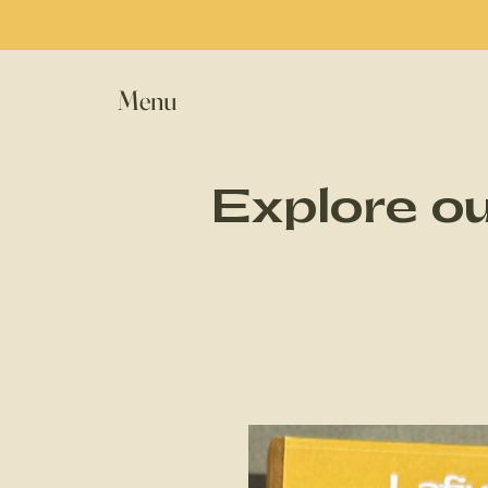
Menu
Explore ou