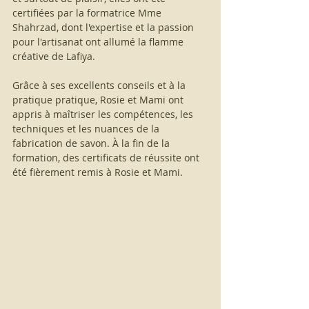
certifiées par la formatrice Mme 
Shahrzad, dont l'expertise et la passion 
pour l'artisanat ont allumé la flamme 
créative de Lafiya.
Grâce à ses excellents conseils et à la 
pratique pratique, Rosie et Mami ont 
appris à maîtriser les compétences, les 
techniques et les nuances de la 
fabrication de savon. À la fin de la 
formation, des certificats de réussite ont 
été fièrement remis à Rosie et Mami.