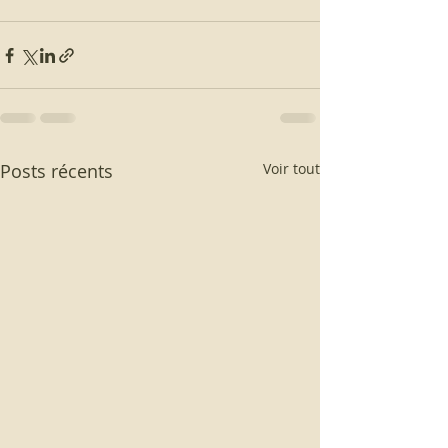
Posts récents
Voir tout